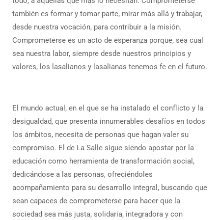
todo, a aquellas que más lo necesitan. Comprometerse
también es formar y tomar parte, mirar más allá y trabajar,
desde nuestra vocación, para contribuir a la misión.
Comprometerse es un acto de esperanza porque, sea cual
sea nuestra labor, siempre desde nuestros principios y
valores, los lasalianos y lasalianas tenemos fe en el futuro.
El mundo actual, en el que se ha instalado el conflicto y la
desigualdad, que presenta innumerables desafíos en todos
los ámbitos, necesita de personas que hagan valer su
compromiso. El de La Salle sigue siendo apostar por la
educación como herramienta de transformación social,
dedicándose a las personas, ofreciéndoles
acompañamiento para su desarrollo integral, buscando que
sean capaces de comprometerse para hacer que la
sociedad sea más justa, solidaria, integradora y con