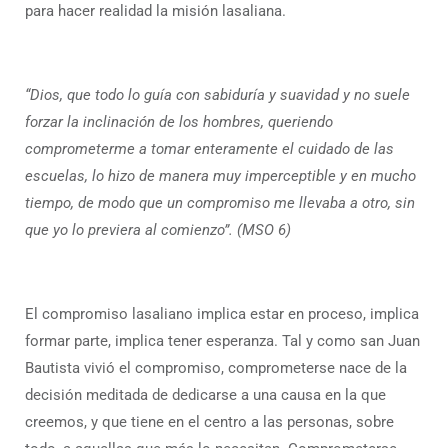
para hacer realidad la misión lasaliana.
“Dios, que todo lo guía con sabiduría y suavidad y no suele
forzar la inclinación de los hombres, queriendo
comprometerme a tomar enteramente el cuidado de las
escuelas, lo hizo de manera muy imperceptible y en mucho
tiempo, de modo que un compromiso me llevaba a otro, sin
que yo lo previera al comienzo”. (MSO 6)
El compromiso lasaliano implica estar en proceso, implica
formar parte, implica tener esperanza. Tal y como san Juan
Bautista vivió el compromiso, comprometerse nace de la
decisión meditada de dedicarse a una causa en la que
creemos, y que tiene en el centro a las personas, sobre