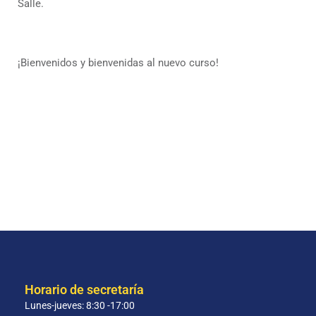
Salle.
¡Bienvenidos y bienvenidas al nuevo curso!
Horario de secretaría
Lunes-jueves: 8:30 -17:00