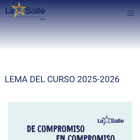
LEMA DEL CURSO 2025-2026