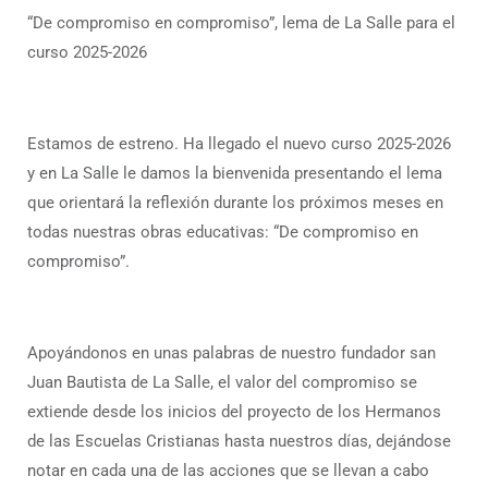
“De compromiso en compromiso”, lema de La Salle para el
curso 2025-2026
Estamos de estreno. Ha llegado el nuevo curso 2025-2026
y en La Salle le damos la bienvenida presentando el lema
que orientará la reflexión durante los próximos meses en
todas nuestras obras educativas: “De compromiso en
compromiso”.
Apoyándonos en unas palabras de nuestro fundador san
Juan Bautista de La Salle, el valor del compromiso se
extiende desde los inicios del proyecto de los Hermanos
de las Escuelas Cristianas hasta nuestros días, dejándose
notar en cada una de las acciones que se llevan a cabo