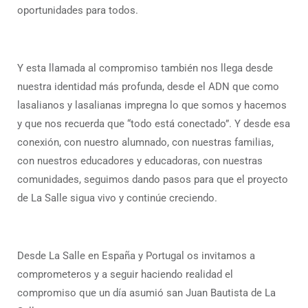
oportunidades para todos.
Y esta llamada al compromiso también nos llega desde
nuestra identidad más profunda, desde el ADN que como
lasalianos y lasalianas impregna lo que somos y hacemos
y que nos recuerda que “todo está conectado”. Y desde esa
conexión, con nuestro alumnado, con nuestras familias,
con nuestros educadores y educadoras, con nuestras
comunidades, seguimos dando pasos para que el proyecto
de La Salle sigua vivo y continúe creciendo.
Desde La Salle en España y Portugal os invitamos a
comprometeros y a seguir haciendo realidad el
compromiso que un día asumió san Juan Bautista de La