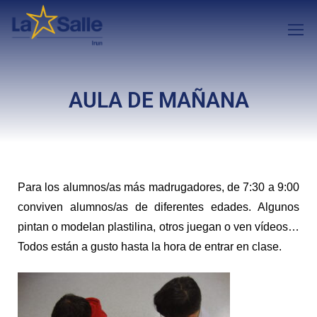
AULA DE MAÑANA
Para los alumnos/as más madrugadores, de 7:30 a 9:00
conviven alumnos/as de diferentes edades. Algunos
pintan o modelan plastilina, otros juegan o ven vídeos…
Todos están a gusto hasta la hora de entrar en clase.