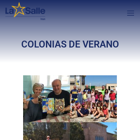
COLONIAS DE VERANO