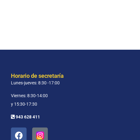
Horario de secretaría
Lunes-jueves: 8:30 -17:00
Viernes: 8:30-14:00
y 15:30-17:30
943 628 411