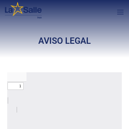
AVISO LEGAL