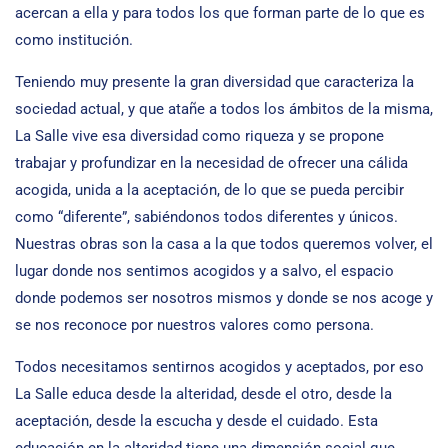
acercan a ella y para todos los que forman parte de lo que es
como institución.
Teniendo muy presente la gran diversidad que caracteriza la
sociedad actual, y que atañe a todos los ámbitos de la misma,
La Salle vive esa diversidad como riqueza y se propone
trabajar y profundizar en la necesidad de ofrecer una cálida
acogida, unida a la aceptación, de lo que se pueda percibir
como “diferente”, sabiéndonos todos diferentes y únicos.
Nuestras obras son la casa a la que todos queremos volver, el
lugar donde nos sentimos acogidos y a salvo, el espacio
donde podemos ser nosotros mismos y donde se nos acoge y
se nos reconoce por nuestros valores como persona.
Todos necesitamos sentirnos acogidos y aceptados, por eso
La Salle educa desde la alteridad, desde el otro, desde la
aceptación, desde la escucha y desde el cuidado. Esta
educación en la alteridad tiene una dimensión social que