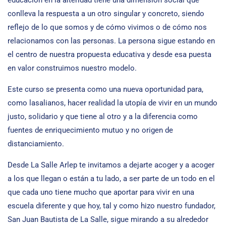
conlleva la respuesta a un otro singular y concreto, siendo
reflejo de lo que somos y de cómo vivimos o de cómo nos
relacionamos con las personas. La persona sigue estando en
el centro de nuestra propuesta educativa y desde esa puesta
en valor construimos nuestro modelo.
Este curso se presenta como una nueva oportunidad para,
como lasalianos, hacer realidad la utopía de vivir en un mundo
justo, solidario y que tiene al otro y a la diferencia como
fuentes de enriquecimiento mutuo y no origen de
distanciamiento.
Desde La Salle Arlep te invitamos a dejarte acoger y a acoger
a los que llegan o están a tu lado, a ser parte de un todo en el
que cada uno tiene mucho que aportar para vivir en una
escuela diferente y que hoy, tal y como hizo nuestro fundador,
San Juan Bautista de La Salle, sigue mirando a su alrededor