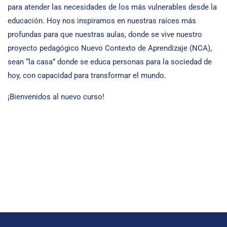
para atender las necesidades de los más vulnerables desde la
educación. Hoy nos inspiramos en nuestras raíces más
profundas para que nuestras aulas, donde se vive nuestro
proyecto pedagógico Nuevo Contexto de Aprendizaje (NCA),
sean “la casa” donde se educa personas para la sociedad de
hoy, con capacidad para transformar el mundo.
¡Bienvenidos al nuevo curso!