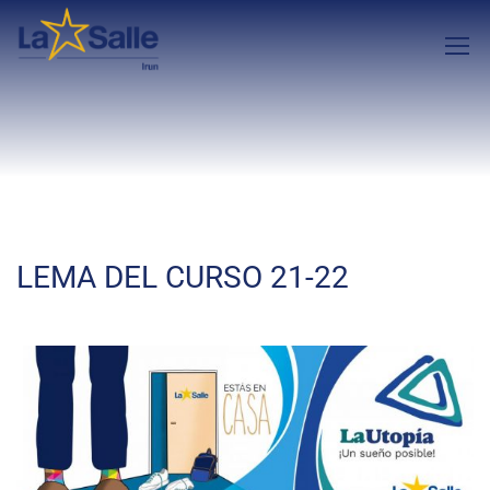
LEMA DEL CURSO 21-22