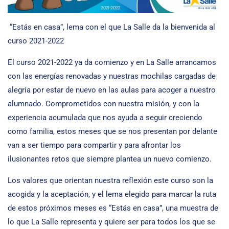
“Estás en casa”, lema con el que La Salle da la bienvenida al
curso 2021-2022
El curso 2021-2022 ya da comienzo y en La Salle arrancamos
con las energías renovadas y nuestras mochilas cargadas de
alegría por estar de nuevo en las aulas para acoger a nuestro
alumnado. Comprometidos con nuestra misión, y con la
experiencia acumulada que nos ayuda a seguir creciendo
como familia, estos meses que se nos presentan por delante
van a ser tiempo para compartir y para afrontar los
ilusionantes retos que siempre plantea un nuevo comienzo.
Los valores que orientan nuestra reflexión este curso son la
acogida y la aceptación, y el lema elegido para marcar la ruta
de estos próximos meses es “Estás en casa”, una muestra de
lo que La Salle representa y quiere ser para todos los que se