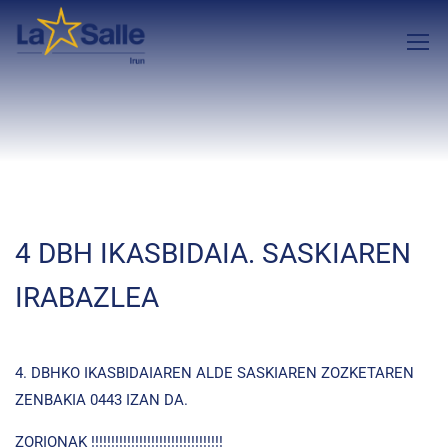
4 DBH IKASBIDAIA. SASKIAREN
IRABAZLEA
4. DBHKO IKASBIDAIAREN ALDE SASKIAREN ZOZKETAREN
ZENBAKIA 0443 IZAN DA.
ZORIONAK !!!!!!!!!!!!!!!!!!!!!!!!!!!!!!!!!