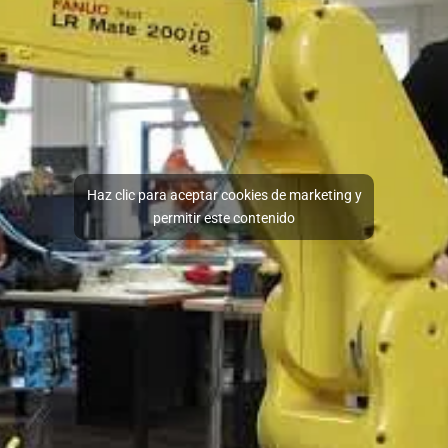
Haz clic para aceptar cookies de marketing y
permitir este contenido