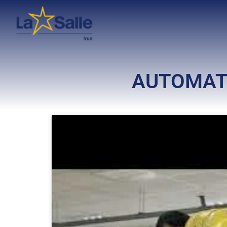
AUTOMATI