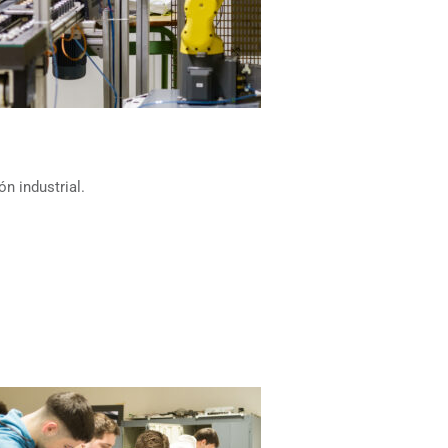
n industrial.