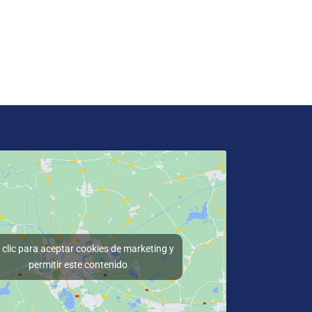
clic para aceptar cookies de marketing y
permitir este contenido