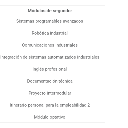
Módulos de segundo:
Sistemas programables avanzados
Robótica industrial
Comunicaciones industriales
Integración de sistemas automatizados industriales
Inglés profesional
Documentación técnica
Proyecto intermodular
Itinerario personal para la empleabilidad 2
Módulo optativo