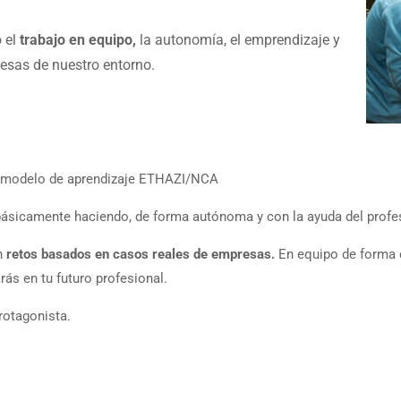
 el
trabajo en equipo,
la autonomía, el emprendizaje y
esas de nuestro entorno.
l modelo de aprendizaje ETHAZI/NCA
ásicamente haciendo, de forma autónoma y con la ayuda del profe
n
retos basados en casos reales de empresas.
En equipo de forma 
rás en tu futuro profesional.
rotagonista.