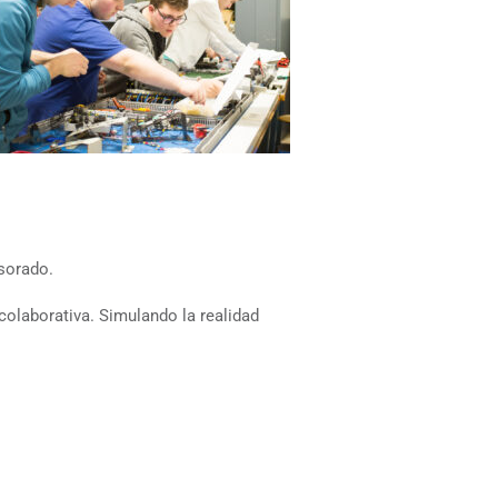
sorado.
colaborativa. Simulando la realidad