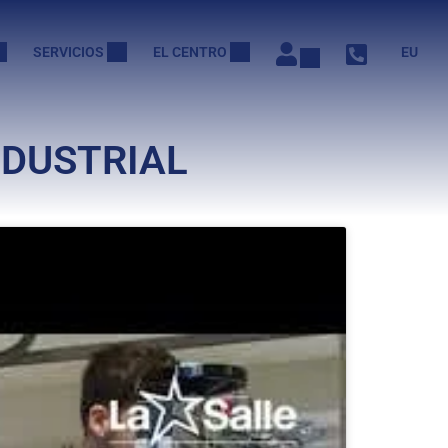
SERVICIOS
EL CENTRO
EU
NDUSTRIAL