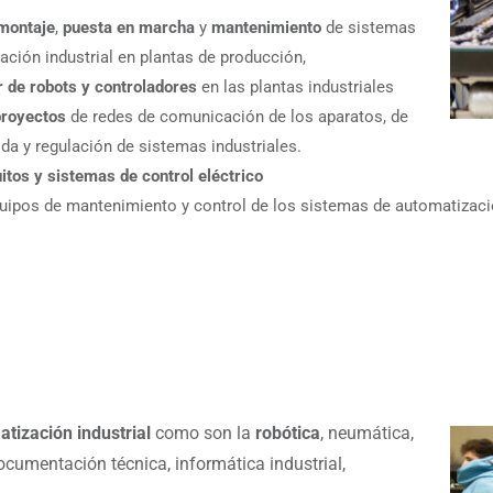
montaje
,
puesta en marcha
y
mantenimiento
de sistemas
ación industrial en plantas de producción,
 de robots y controladores
en las plantas industriales
proyectos
de redes de comunicación de los aparatos, de
da y regulación de sistemas industriales.
uitos y sistemas de control eléctrico
uipos de mantenimiento y control de los sistemas de automatizació
atización industrial
como son la
robótica
, neumática,
ocumentación técnica, informática industrial,