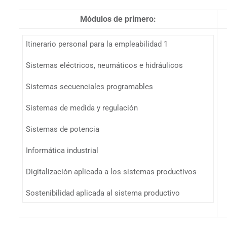
Módulos de primero:
Itinerario personal para la empleabilidad 1
Sistemas eléctricos, neumáticos e hidráulicos
Sistemas secuenciales programables
Sistemas de medida y regulación
Sistemas de potencia
Informática industrial
Digitalización aplicada a los sistemas productivos
Sostenibilidad aplicada al sistema productivo