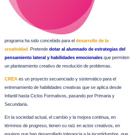
programa ha sido concebido para el
desarrollo de la
creatividad
.
Pretende
dotar al alumnado de estrategias del
pensamiento lateral y habilidades emocionales
que permiten
un planteamiento creativo de resolución de problemas.
CREA
es un proyecto secuenciado y sistemático para el
entrenamiento de habilidades creativas que se aplica desde
Infantil hasta Ciclos Formativos, pasando por Primaria y
Secundaria.
En la sociedad actual, el cambio y la mejora continua, en
términos de progreso, tienen su raíz en actos creativos, en
equipos que han desarrollado tolerancia a la incertidumbre, que