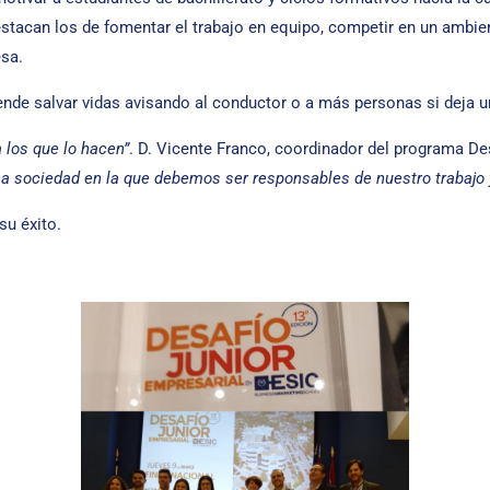
stacan los de fomentar el trabajo en equipo, competir en un ambien
sa.
ende salvar vidas avisando al conductor o a más personas si deja 
a los que lo hacen”
. D. Vicente Franco, coordinador del programa D
a sociedad en la que debemos ser responsables de nuestro trabajo y
su éxito.