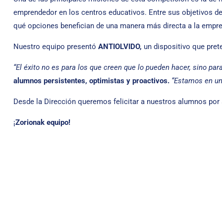
emprendedor en los centros educativos. Entre sus objetivos de
qué opciones benefician de una manera más directa a la empre
Nuestro equipo presentó
ANTIOLVIDO,
un dispositivo que pret
“
El éxito no es para los que creen que lo pueden hacer, sino par
alumnos persistentes, optimistas y proactivos
.
“Estamos en un
Desde la Dirección queremos felicitar a nuestros alumnos por 
¡
Zorionak equipo!