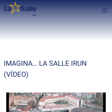
IMAGINA… LA SALLE IRUN
(VÍDEO)