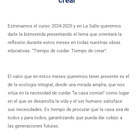
crear”
Estrenamos el curso 2024-2025 y en La Salle queremos
darle la bienvenida presentando el lema que orientará la
reflexión durante estos meses en todas nuestras obras
educativas: “Tiempo de cuidar. Tiempo de crear”.
El valor que en estos meses queremos tener presente es el
de la ecología integral, desde una mirada amplia, que nos
sitúa en la necesidad de cuidar “la casa común” como lugar
en el que se desarrolla la vida y el ser humano satisface
sus necesidades. Es tiempo de procurar que la casa sea de
todos y para todos, garantizando que pueda dar cobijo a
las generaciones futuras.