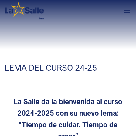
LEMA DEL CURSO 24-25
La Salle da la bienvenida al curso
2024-2025 con su nuevo lema:
“Tiempo de cuidar. Tiempo de