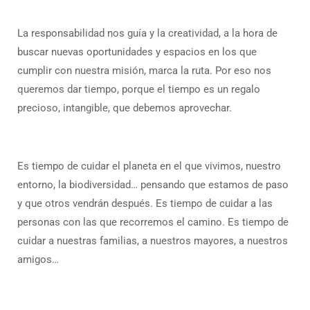
La responsabilidad nos guía y la creatividad, a la hora de
buscar nuevas oportunidades y espacios en los que
cumplir con nuestra misión, marca la ruta. Por eso nos
queremos dar tiempo, porque el tiempo es un regalo
precioso, intangible, que debemos aprovechar.
Es tiempo de cuidar el planeta en el que vivimos, nuestro
entorno, la biodiversidad… pensando que estamos de paso
y que otros vendrán después. Es tiempo de cuidar a las
personas con las que recorremos el camino. Es tiempo de
cuidar a nuestras familias, a nuestros mayores, a nuestros
amigos…