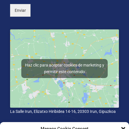
Enviar
Haz clic para aceptar cookies de marketing y
permitir este contenido
La Salle Irun, Elizatxo Hiribidea 14-16, 20303 Irun, Gipuzkoa
Manage Cookie Consent