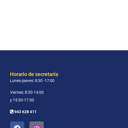
Horario de secretaría
Lunes-jueves: 8:30 -17:00
Viernes: 8:30-14:00
y 15:30-17:30
943 628 411