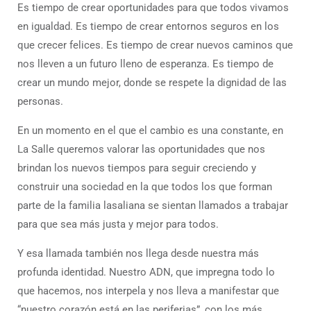
Es tiempo de crear oportunidades para que todos vivamos
en igualdad. Es tiempo de crear entornos seguros en los
que crecer felices. Es tiempo de crear nuevos caminos que
nos lleven a un futuro lleno de esperanza. Es tiempo de
crear un mundo mejor, donde se respete la dignidad de las
personas.
En un momento en el que el cambio es una constante, en
La Salle queremos valorar las oportunidades que nos
brindan los nuevos tiempos para seguir creciendo y
construir una sociedad en la que todos los que forman
parte de la familia lasaliana se sientan llamados a trabajar
para que sea más justa y mejor para todos.
Y esa llamada también nos llega desde nuestra más
profunda identidad. Nuestro ADN, que impregna todo lo
que hacemos, nos interpela y nos lleva a manifestar que
“nuestro corazón está en las periferias”, con los más