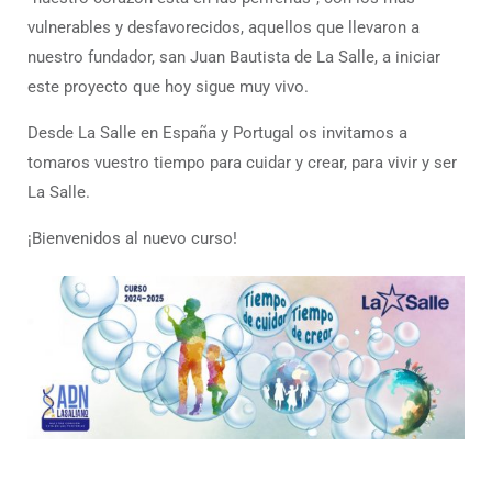
vulnerables y desfavorecidos, aquellos que llevaron a
nuestro fundador, san Juan Bautista de La Salle, a iniciar
este proyecto que hoy sigue muy vivo.
Desde La Salle en España y Portugal os invitamos a
tomaros vuestro tiempo para cuidar y crear, para vivir y ser
La Salle.
¡Bienvenidos al nuevo curso!