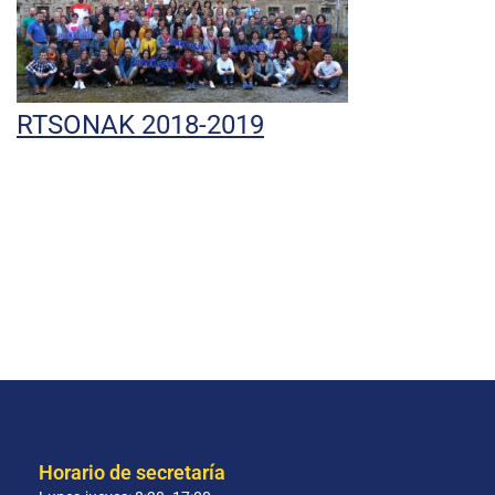
RTSONAK 2018-2019
Horario de secretaría