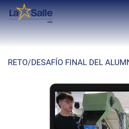
RETO/DESAFÍO FINAL DEL ALU