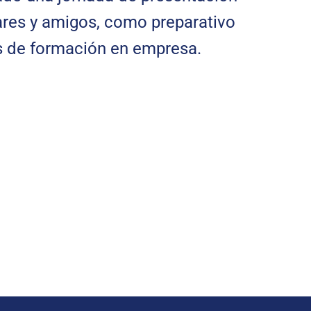
ares y amigos, como preparativo
s de formación en empresa.