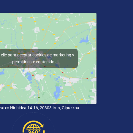
clic para aceptar cookies de marketing y
permitir este contenido
lizatxo Hiribidea 14-16, 20303 Irun, Gipuzkoa