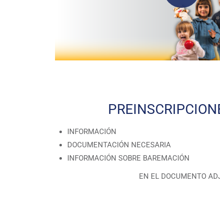
PREINSCRIPCIONE
INFORMACIÓN
DOCUMENTACIÓN NECESARIA
INFORMACIÓN SOBRE BAREMACIÓN
EN EL DOCUMENTO AD