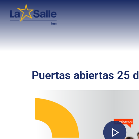
Puertas abiertas 25 