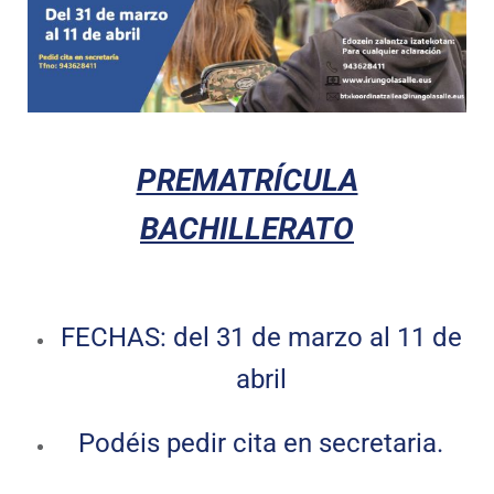
PREMATRÍCULA
BACHILLERATO
FECHAS: del 31 de marzo al 11 de
abril
Podéis pedir cita en secretaria.