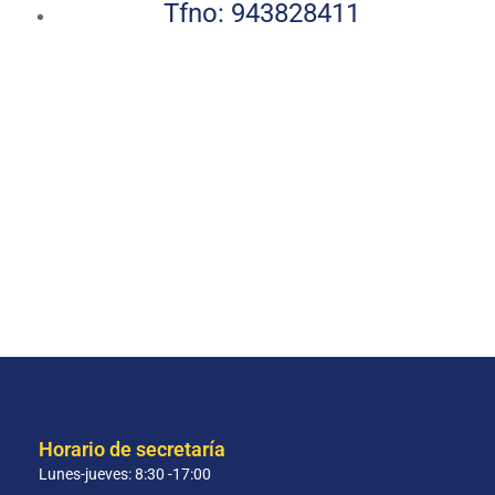
Tfno: 943828411
Horario de secretaría
Lunes-jueves: 8:30 -17:00