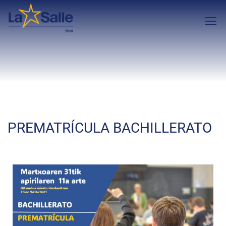
PREMATRÍCULA BACHILLERATO