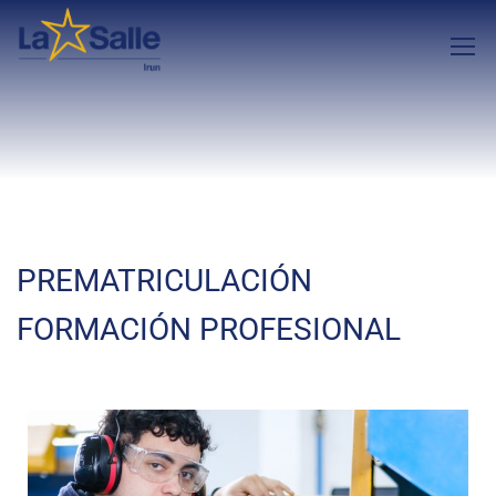
PREMATRICULACIÓN
FORMACIÓN PROFESIONAL