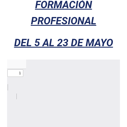
FORMACIÓN
PROFESIONAL
DEL 5 AL 23 DE MAYO