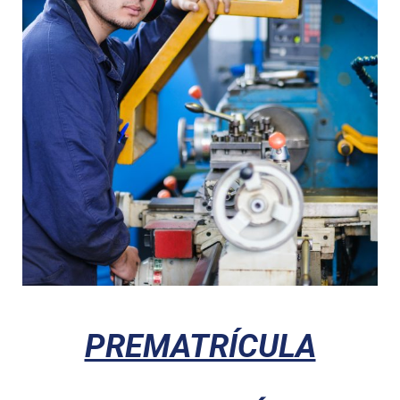
PREMATRÍCULA