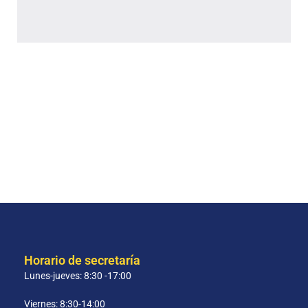
Horario de secretaría
Lunes-jueves: 8:30 -17:00
Viernes: 8:30-14:00