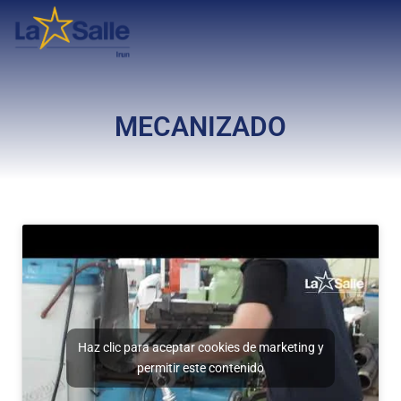
MECANIZADO
Haz clic para aceptar cookies de marketing y
permitir este contenido