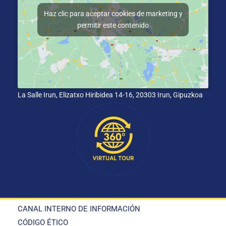
Haz clic para aceptar cookies de marketing y
permitir este contenido
La Salle Irun, Elizatxo Hiribidea 14-16, 20303 Irun, Gipuzkoa
CANAL INTERNO DE INFORMACIÓN
CÓDIGO ÉTICO