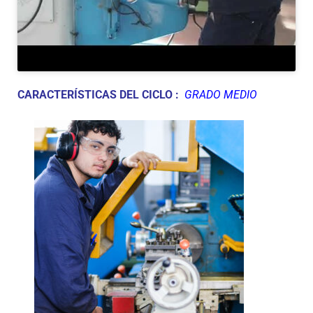
CARACTERÍSTICAS DEL CICLO :
GRADO MEDIO