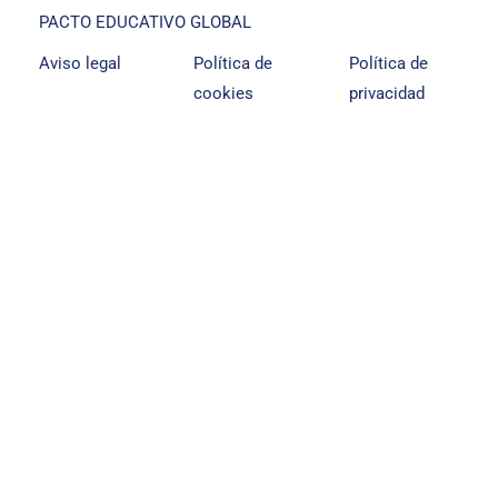
PACTO EDUCATIVO GLOBAL
Aviso legal
Política de
Política de
cookies
privacidad