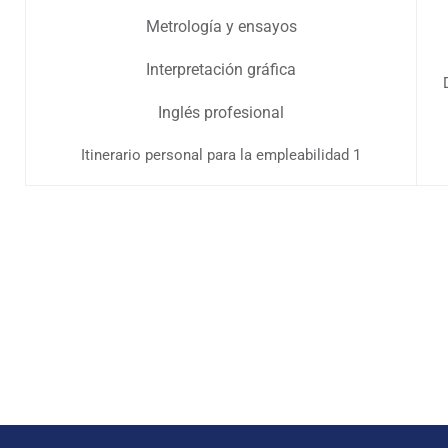
Metrología y ensayos
Interpretación gráfica
Inglés profesional
Itinerario personal para la empleabilidad 1