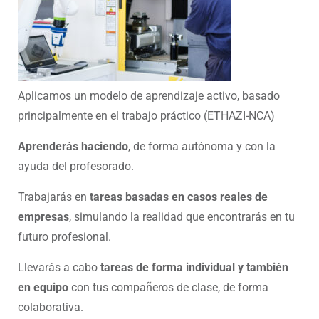
Aplicamos un modelo de aprendizaje activo, basado
principalmente en el trabajo práctico
(ETHAZI-NCA)
Aprenderás haciendo
, de forma autónoma y con la
ayuda del profesorado.
Trabajarás en
tareas basadas en casos reales de
empresas
, simulando la realidad que encontrarás en tu
futuro profesional.
Llevarás a cabo
tareas de forma individual y también
en equipo
con tus compañeros de clase, de forma
colaborativa.