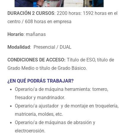
DURACIÓN 2 CURSOS
:
2200 horas: 1592 horas en el
centro / 608 horas en empresa
Horario
: mañanas
Modalidad
: Presencial / DUAL
CONDICIONES DE ACCESO:
Título de ESO, título de
Grado Medio o título de Grado Básico.
¿EN QUÉ PODRÁS TRABAJAR?
Operario/a de máquina herramienta: tornero,
fresador y mandrinador.
Operario/a ajustador y de montaje en troquelería,
matricería, moldes, etc.
Operario/a de máquinas de abrasión y
electroerosión.