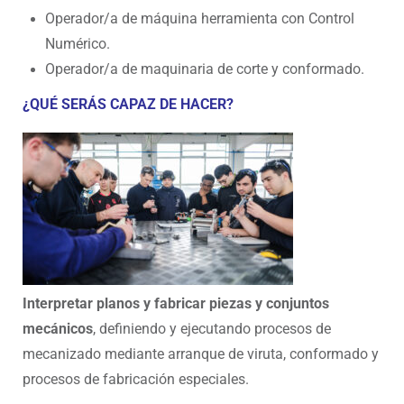
Operador/a de máquina herramienta con Control
Numérico.
­Operador/a de maquinaria de corte y conformado.
¿QUÉ SERÁS CAPAZ DE HACER?
Interpretar planos y fabricar piezas y conjuntos
mecánicos
, definiend
o y ejecutando procesos de
mecanizado mediante arranque de viruta, conformado y
procesos de fabricación especiales.