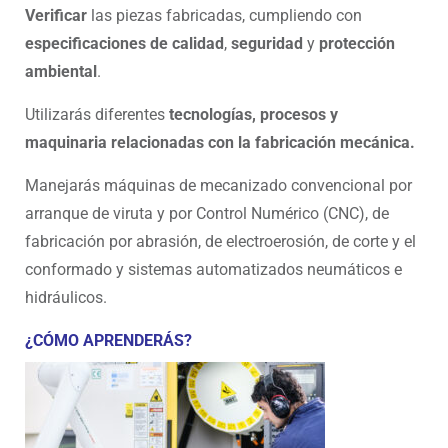
Verificar
las piezas fabricadas, cumpliendo con
especificaciones de calidad
,
seguridad
y
protección
ambiental
.
Utilizarás diferentes
tecnologías, procesos y
maquinaria relacionadas con la fabricación mecánica.
Manejarás máquinas de mecanizado convencional por
arranque de viruta y por Control Numérico (CNC), de
fabricación por abrasión, de electroerosión, de corte y el
conformado y sistemas automatizados neumáticos e
hidráulicos.
¿CÓMO APRENDERÁS?