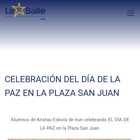
CELEBRACIÓN DEL DÍA DE LA
PAZ EN LA PLAZA SAN JUAN
Alumnos de Kristau Eskola de Irun celebrando EL DÍA DE
LA PAZ en la Plaza San Juan.