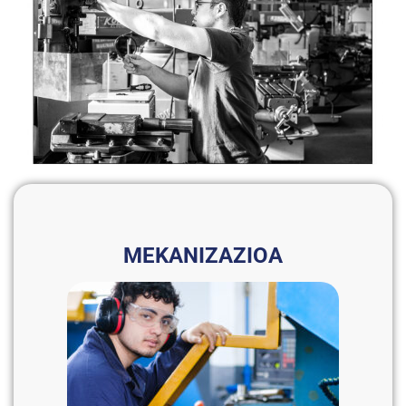
MEKANIZAZIOA