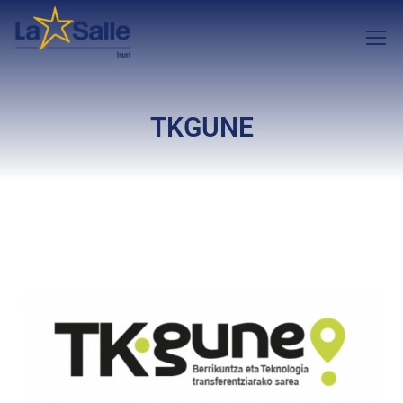
TKGUNE