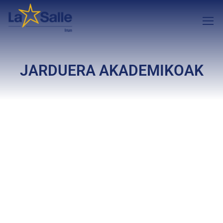
JARDUERA AKADEMIKOAK